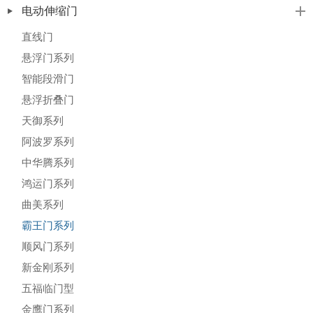
电动伸缩门
直线门
悬浮门系列
智能段滑门
悬浮折叠门
天御系列
阿波罗系列
中华腾系列
鸿运门系列
曲美系列
霸王门系列
顺风门系列
新金刚系列
五福临门型
金鹰门系列