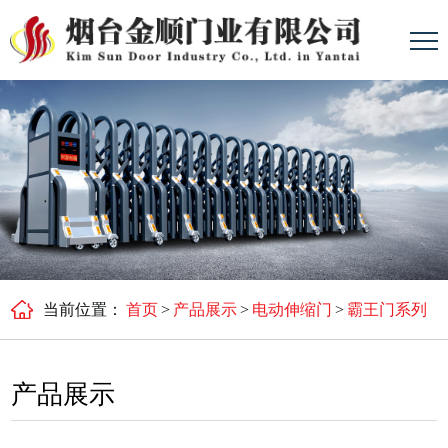
当前位置：
首页
>
产品展示
>
电动伸缩门
>
霸王门系列
产品展示