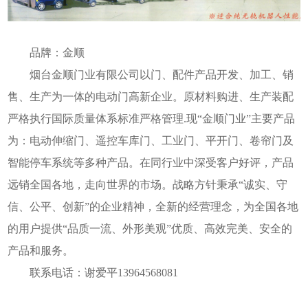
品牌：金顺
烟台金顺门业有限公司以门、配件产品开发、加工、销
售、生产为一体的电动门高新企业。原材料购进、生产装配
严格执行国际质量体系标准严格管理.现“金顺门业”主要产品
为：电动伸缩门、遥控车库门、工业门、平开门、卷帘门及
智能停车系统等多种产品。在同行业中深受客户好评，产品
远销全国各地，走向世界的市场。战略方针秉承“诚实、守
信、公平、创新”的企业精神，全新的经营理念，为全国各地
的用户提供“品质一流、外形美观”优质、高效完美、安全的
产品和服务。
联系电话：谢爱平13964568081