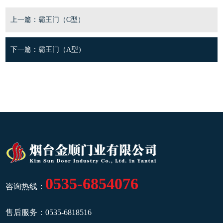
上一篇：
霸王门（C型）
下一篇：
霸王门（A型）
0535-6854076
咨询热线：
售后服务：
0535-6818516