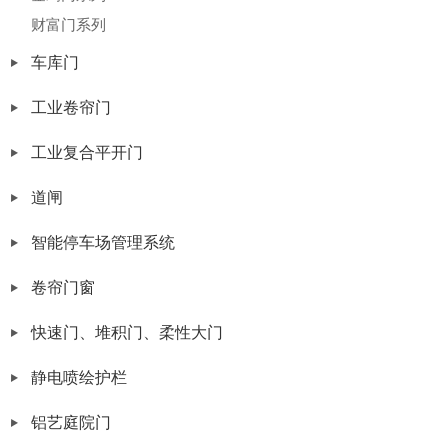
财富门系列
车库门
工业卷帘门
工业复合平开门
道闸
智能停车场管理系统
卷帘门窗
快速门、堆积门、柔性大门
静电喷绘护栏
铝艺庭院门