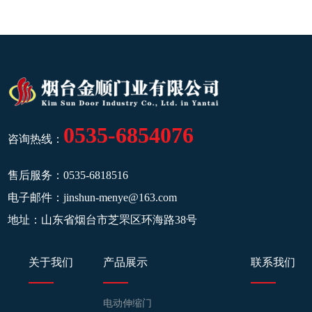
0535-6854076
咨询热线：
售后服务：
0535-6818516
电子邮件：
jinshun-menye@163.com
地址：山东省烟台市芝罘区环海路38号
关于我们
产品展示
联系我们
电动伸缩门