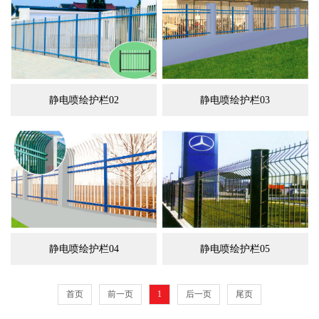
静电喷绘护栏02
静电喷绘护栏03
静电喷绘护栏04
静电喷绘护栏05
首页
前一页
1
后一页
尾页