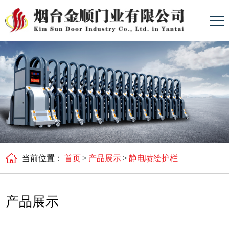
当前位置：
首页
>
产品展示
>
静电喷绘护栏
产品展示