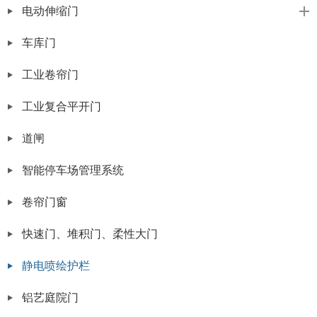
电动伸缩门
车库门
工业卷帘门
工业复合平开门
道闸
智能停车场管理系统
卷帘门窗
快速门、堆积门、柔性大门
静电喷绘护栏
铝艺庭院门