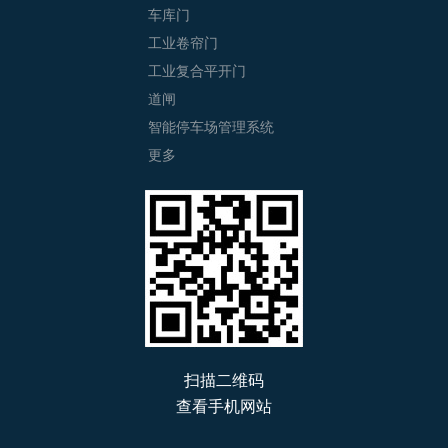
车库门
工业卷帘门
工业复合平开门
道闸
智能停车场管理系统
更多
扫描二维码
查看手机网站