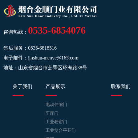
0535-6854076
咨询热线：
售后服务：
0535-6818516
电子邮件：
jinshun-menye@163.com
地址：山东省烟台市芝罘区环海路38号
关于我们
产品展示
联系我们
电动伸缩门
车库门
工业卷帘门
工业复合平开门