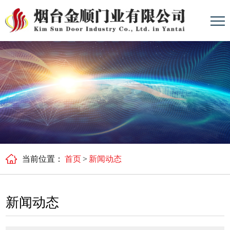
当前位置：
首页
>
新闻动态
新闻动态